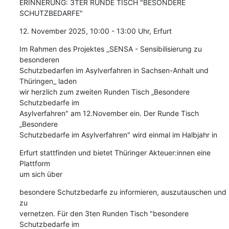
ERINNERUNG: 3TER RUNDE TISCH "BESONDERE 
SCHUTZBEDARFE"
12. November 2025, 10:00 - 13:00 Uhr, Erfurt
Im Rahmen des Projektes _SENSA - Sensibilisierung zu 
besonderen

Schutzbedarfen im Asylverfahren in Sachsen-Anhalt und 
Thüringen_ laden

wir herzlich zum zweiten Runden Tisch „Besondere 
Schutzbedarfe im

Asylverfahren" am 12.November ein. Der Runde Tisch 
„Besondere

Schutzbedarfe im Asylverfahren" wird einmal im Halbjahr in
Erfurt stattfinden und bietet Thüringer Akteuer:innen eine 
Plattform

um sich über
besondere Schutzbedarfe zu informieren, auszutauschen und 
zu

vernetzen. Für den 3ten Runden Tisch "besondere 
Schutzbedarfe im
