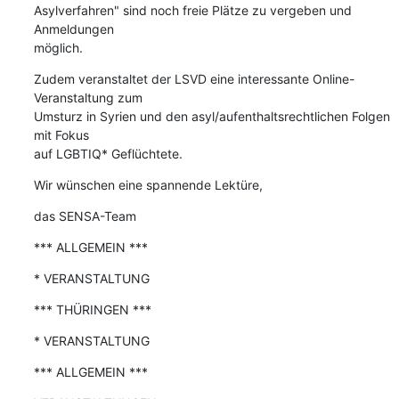
Asylverfahren" sind noch freie Plätze zu vergeben und 
Anmeldungen

möglich.
Zudem veranstaltet der LSVD eine interessante Online-
Veranstaltung zum

Umsturz in Syrien und den asyl/aufenthaltsrechtlichen Folgen 
mit Fokus

auf LGBTIQ* Geflüchtete.
Wir wünschen eine spannende Lektüre,
das SENSA-Team
*** ALLGEMEIN ***
* VERANSTALTUNG
*** THÜRINGEN ***
* VERANSTALTUNG
*** ALLGEMEIN ***