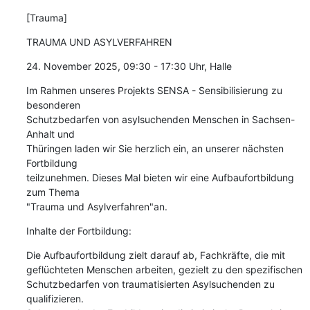
[Trauma]
TRAUMA UND ASYLVERFAHREN
24. November 2025, 09:30 - 17:30 Uhr, Halle
Im Rahmen unseres Projekts SENSA - Sensibilisierung zu 
besonderen

Schutzbedarfen von asylsuchenden Menschen in Sachsen-
Anhalt und

Thüringen laden wir Sie herzlich ein, an unserer nächsten 
Fortbildung

teilzunehmen. Dieses Mal bieten wir eine Aufbaufortbildung 
zum Thema

"Trauma und Asylverfahren"an.
Inhalte der Fortbildung:
Die Aufbaufortbildung zielt darauf ab, Fachkräfte, die mit

geflüchteten Menschen arbeiten, gezielt zu den spezifischen

Schutzbedarfen von traumatisierten Asylsuchenden zu 
qualifizieren.
