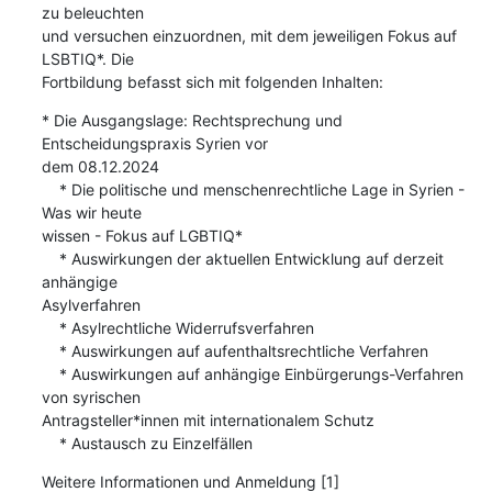
zu beleuchten

und versuchen einzuordnen, mit dem jeweiligen Fokus auf 
LSBTIQ*. Die

Fortbildung befasst sich mit folgenden Inhalten:
* Die Ausgangslage: Rechtsprechung und 
Entscheidungspraxis Syrien vor

dem 08.12.2024

    * Die politische und menschenrechtliche Lage in Syrien - 
Was wir heute

wissen - Fokus auf LGBTIQ*

    * Auswirkungen der aktuellen Entwicklung auf derzeit 
anhängige

Asylverfahren

    * Asylrechtliche Widerrufsverfahren

    * Auswirkungen auf aufenthaltsrechtliche Verfahren

    * Auswirkungen auf anhängige Einbürgerungs-Verfahren 
von syrischen

Antragsteller*innen mit internationalem Schutz

    * Austausch zu Einzelfällen
Weitere Informationen und Anmeldung [1]