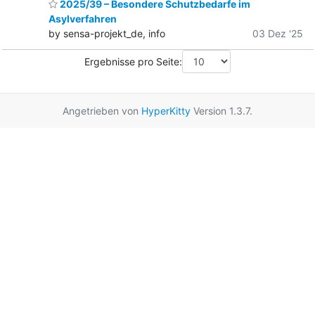
2025/39 – Besondere Schutzbedarfe im
Asylverfahren
by sensa-projekt_de, info
03 Dez '25
Ergebnisse pro Seite:
Angetrieben von
HyperKitty
Version 1.3.7.