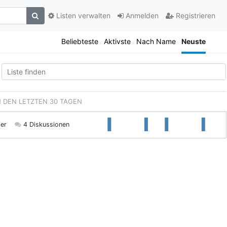
Listen verwalten
Anmelden
Registrieren
Beliebteste
Aktivste
Nach Name
Neuste
IN DEN LETZTEN 30 TAGEN
er
4 Diskussionen