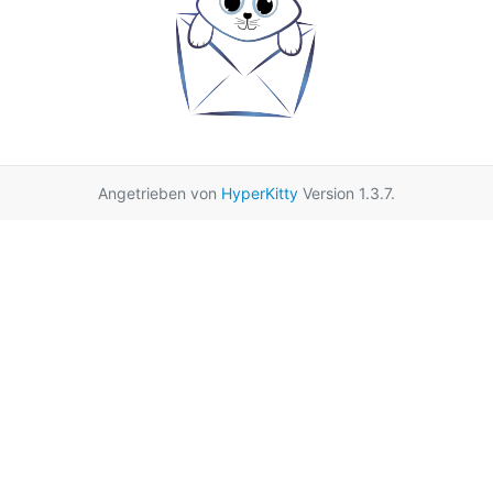
Angetrieben von
HyperKitty
Version 1.3.7.