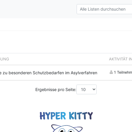
BUNG
AKTIVITÄT 
ce zu besonderen Schutzbedarfen im Asylverfahren
1 Teilnehm
Ergebnisse pro Seite: